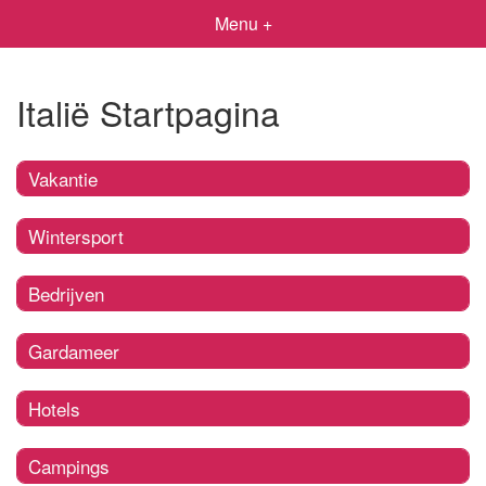
Menu +
Italië Startpagina
Vakantie
Wintersport
Bedrijven
Gardameer
Hotels
Campings